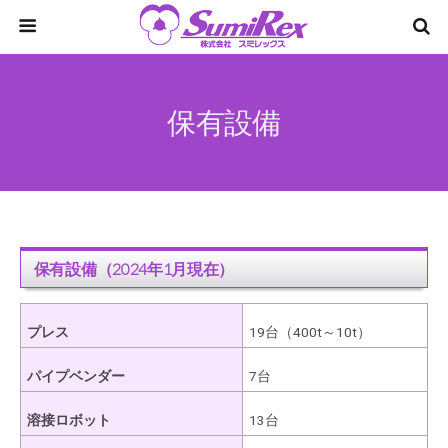
保有設備
保有設備（2024年1月現在）
プレス
19台（400t～10t）
パイプベンダー
7台
溶接ロボット
13台